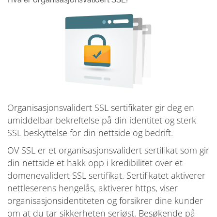
Organisasjonsvalidert SSL sertifikater gir deg en
umiddelbar bekreftelse på din identitet og sterk
SSL beskyttelse for din nettside og bedrift.
OV SSL er et organisasjonsvalidert sertifikat som gir
din nettside et hakk opp i kredibilitet over et
domenevalidert SSL sertifikat. Sertifikatet aktiverer
nettleserens hengelås, aktiverer https, viser
organisasjonsidentiteten og forsikrer dine kunder
om at du tar sikkerheten seriøst. Besøkende på