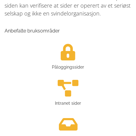
siden kan verifisere at sider er operert av et seriøst
selskap og ikke en svindelorganisasjon.
Anbefalte bruksområder
Påloggingssider
Intranet sider