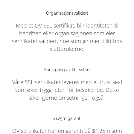
Organisasjonsvalidert
Med et OV SSL sertifikat, blir identiteten til
bedriften eller organisasjonen som eier
sertifikatet validert, noe som gir mer tillitt hos
sluttbrukerne.
Forsegling av tillitssted
Våre SSL sertifikater leveres med et trust seal
som øker tryggheten for besøkende. Dette
øker gjerne omsetningen også.
$1.25m garanti
OV sertifikater har en garanti på $1.25m som