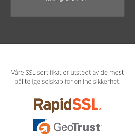
Våre SSL sertifikat er utstedt av de mest
pålitelige selskap for online sikkerhet.