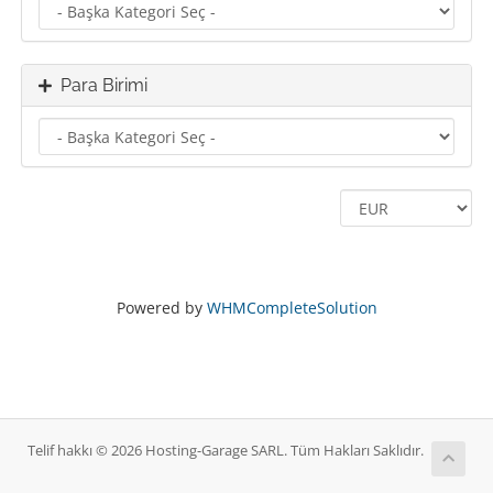
Para Birimi
Powered by
WHMCompleteSolution
Telif hakkı © 2026 Hosting-Garage SARL. Tüm Hakları Saklıdır.