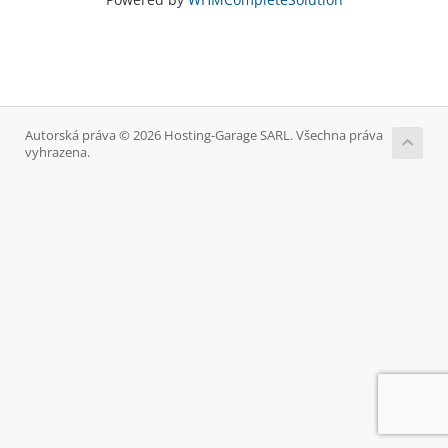
Autorská práva © 2026 Hosting-Garage SARL. Všechna práva
vyhrazena.