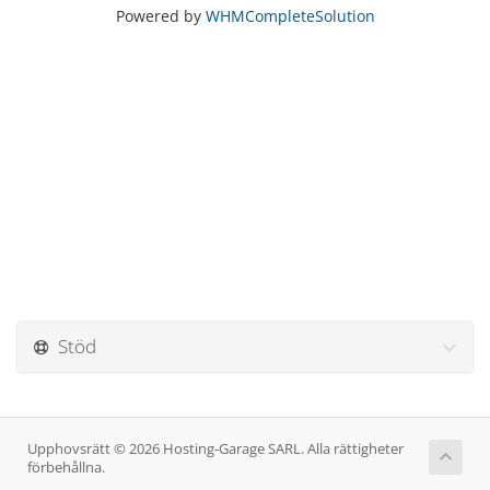
Powered by
WHMCompleteSolution
Stöd
Upphovsrätt © 2026 Hosting-Garage SARL. Alla rättigheter
förbehållna.