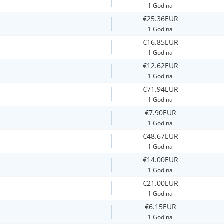
1 Godina
€25.36EUR
1 Godina
€16.85EUR
1 Godina
€12.62EUR
1 Godina
€71.94EUR
1 Godina
€7.90EUR
1 Godina
€48.67EUR
1 Godina
€14.00EUR
1 Godina
€21.00EUR
1 Godina
€6.15EUR
1 Godina