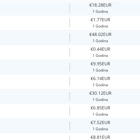
€18.28EUR
1 Godina
€1.77EUR
1 Godina
€48.02EUR
1 Godina
€0.44EUR
1 Godina
€9.95EUR
1 Godina
€6.14EUR
1 Godina
€30.12EUR
1 Godina
€6.85EUR
1 Godina
€7.52EUR
1 Godina
€8.81EUR